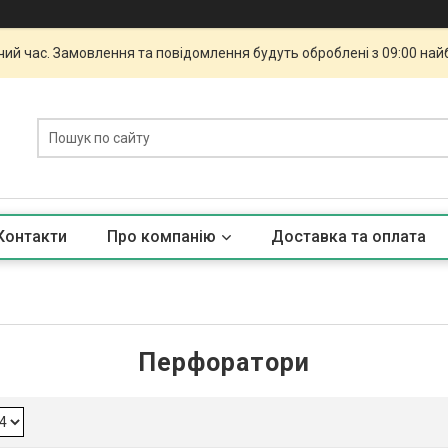
чий час. Замовлення та повідомлення будуть оброблені з 09:00 най
Контакти
Про компанію
Доставка та оплата
Перфоратори