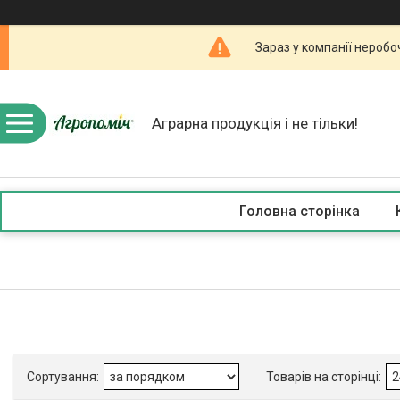
Зараз у компанії неробо
Аграрна продукція і не тільки!
Головна сторінка