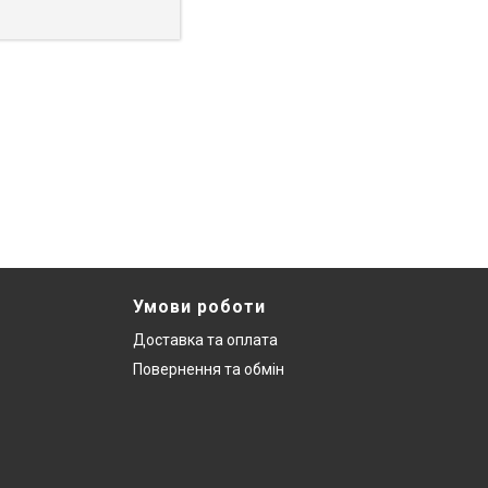
Умови роботи
Доставка та оплата
Повернення та обмін