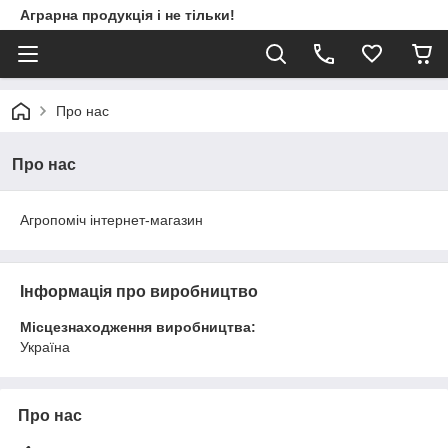
Аграрна продукція і не тільки!
Про нас
Про нас
Агропоміч інтернет-магазин
Інформація про виробництво
Місцезнаходження виробництва:
Україна
Про нас