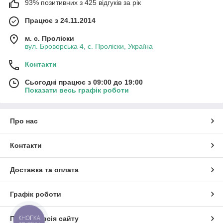
93% позитивних з 425 відгуків за рік
Працює з 24.11.2014
м. с. Проліски
вул. Броворська 4, с. Проліски, Україна
Контакти
Сьогодні працює з 09:00 до 19:00
Показати весь графік роботи
Про нас
Контакти
Доставка та оплата
Графік роботи
КНОПКА
Повна версія сайту