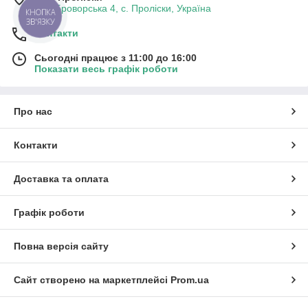
вул. Броворська 4, с. Проліски, Україна
КНОПКА
ЗВ'ЯЗКУ
Контакти
Сьогодні працює з 11:00 до 16:00
Показати весь графік роботи
Про нас
Контакти
Доставка та оплата
Графік роботи
Повна версія сайту
Сайт створено на маркетплейсі
Prom.ua