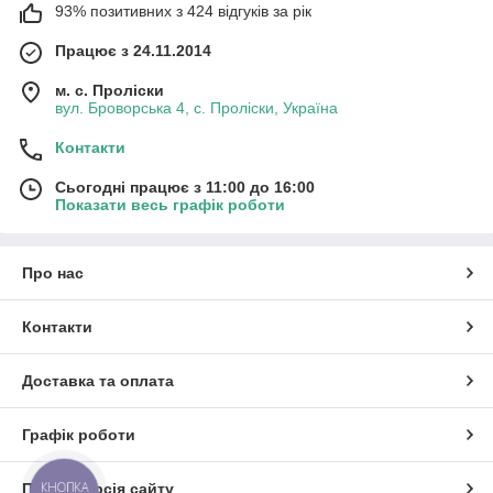
93% позитивних з 424 відгуків за рік
Працює з 24.11.2014
м. с. Проліски
вул. Броворська 4, с. Проліски, Україна
Контакти
Сьогодні працює з 11:00 до 16:00
Показати весь графік роботи
Про нас
Контакти
Доставка та оплата
Графік роботи
КНОПКА
Повна версія сайту