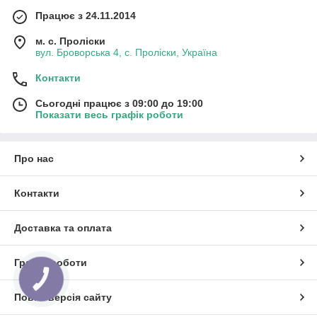
Працює з 24.11.2014
м. с. Проліски
вул. Броворська 4, с. Проліски, Україна
Контакти
Сьогодні працює з 09:00 до 19:00
Показати весь графік роботи
Про нас
Контакти
Доставка та оплата
Графік роботи
КНОПКА
ЗВ'ЯЗКУ
Повна версія сайту