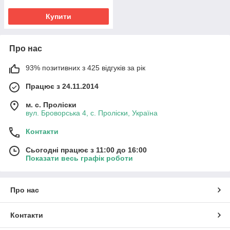
Купити
Про нас
93% позитивних з 425 відгуків за рік
Працює з 24.11.2014
м. с. Проліски
вул. Броворська 4, с. Проліски, Україна
Контакти
Сьогодні працює з 11:00 до 16:00
Показати весь графік роботи
Про нас
Контакти