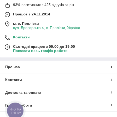
93% позитивних з 425 відгуків за рік
Працює з 24.11.2014
м. с. Проліски
вул. Броворська 4, с. Проліски, Україна
Контакти
Сьогодні працює з 09:00 до 19:00
Показати весь графік роботи
Про нас
Контакти
Доставка та оплата
Графік роботи
КНОПКА
ЗВ'ЯЗКУ