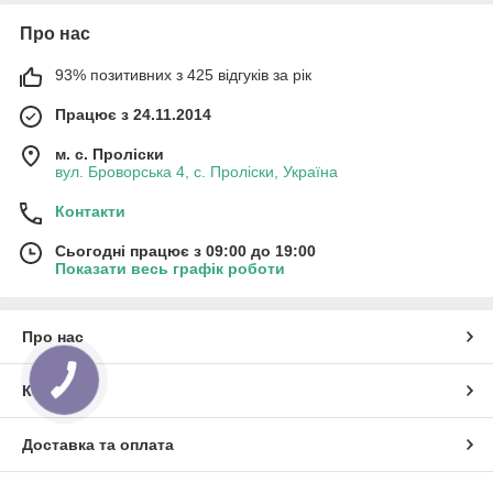
Про нас
93% позитивних з 425 відгуків за рік
Працює з 24.11.2014
м. с. Проліски
вул. Броворська 4, с. Проліски, Україна
Контакти
Сьогодні працює з 09:00 до 19:00
Показати весь графік роботи
Про нас
КНОПКА
ЗВ'ЯЗКУ
Контакти
Доставка та оплата