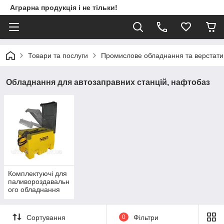
Аграрна продукція і не тільки!
Товари та послуги
Промислове обладнання та верстати
Обладнання для автозаправних станцій, нафтобаз
Комплектуючі для
паливороздавальн
ого обладнання
Сортування
0
Фільтри