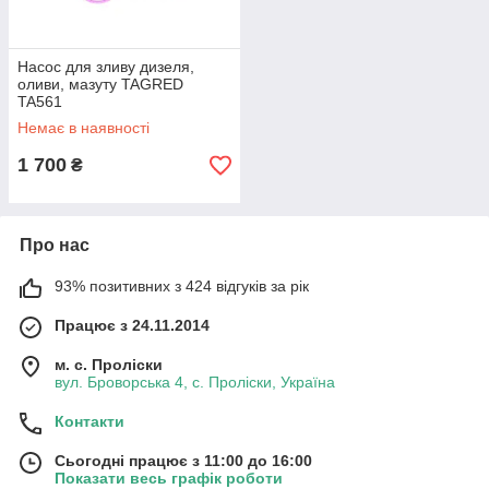
Насос для зливу дизеля,
оливи, мазуту TAGRED
TA561
Немає в наявності
1 700
₴
Про нас
93% позитивних з 424 відгуків за рік
Працює з 24.11.2014
м. с. Проліски
вул. Броворська 4, с. Проліски, Україна
Контакти
Сьогодні працює з 11:00 до 16:00
Показати весь графік роботи