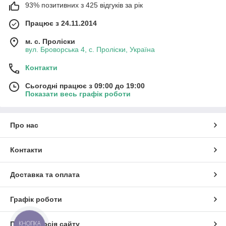
93% позитивних з 425 відгуків за рік
Працює з 24.11.2014
м. с. Проліски
вул. Броворська 4, с. Проліски, Україна
Контакти
Сьогодні працює з 09:00 до 19:00
Показати весь графік роботи
Про нас
Контакти
Доставка та оплата
Графік роботи
КНОПКА
Повна версія сайту