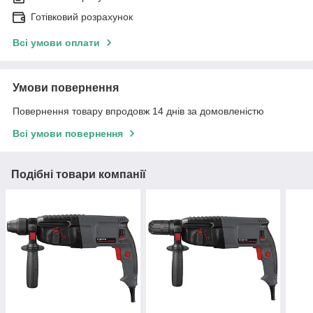
Готівковий розрахунок
Всі умови оплати
Умови повернення
Повернення товару впродовж 14 днів за домовленістю
Всі умови повернення
Подібні товари компанії