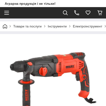
Аграрна продукція і не тільки!
Товари та послуги
Інструменти
Електроінструмент