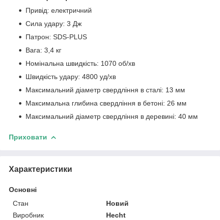
Привід: електричний
Сила удару: 3 Дж
Патрон: SDS-PLUS
Вага: 3,4 кг
Номінальна швидкість: 1070 об/хв
Швидкість удару: 4800 уд/хв
Максимальний діаметр свердління в сталі: 13 мм
Максимальна глибина свердління в бетоні: 26 мм
Максимальний діаметр свердління в деревині: 40 мм
Приховати
Характеристики
Основні
Стан
Новий
Виробник
Hecht