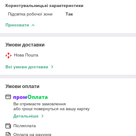
Користувальницькі характеристики
Підсвітка робочої зони
Так
Приховати
Умови доставки
Нова Пошта
Всі умови доставки
Умови оплати
Ви отримаєте замовлення
або гроші повернуться на вашу картку
Детальніше
Післяплата
Оплата на рахунок