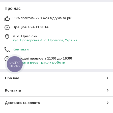
Про нас
93% позитивних з 423 відгуків за рік
Працює з 24.11.2014
м. с. Проліски
вул. Броворська 4, с. Проліски, Україна
Контакти
Сьогодні працює з 11:00 до 16:00
Показати весь графік роботи
КНОПКА
ЗВ'ЯЗКУ
Про нас
Контакти
Доставка та оплата