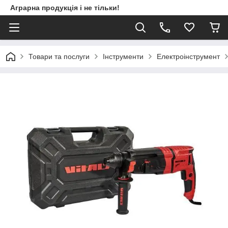
Аграрна продукція і не тільки!
Товари та послуги
Інструменти
Електроінструмент