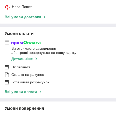
Нова Пошта
Всі умови доставки
Умови оплати
Ви отримаєте замовлення
або гроші повернуться на вашу картку
Детальніше
Післяплата
Оплата на рахунок
Готівковий розрахунок
Всі умови оплати
Умови повернення