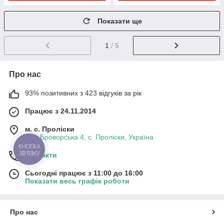
Показати ще
1
/ 5
Про нас
93% позитивних з 423 відгуків за рік
Працює з 24.11.2014
м. с. Проліски
вул. Броворська 4, с. Проліски, Україна
КНОПКА
ЗВ'ЯЗКУ
Контакти
Сьогодні працює з 11:00 до 16:00
Показати весь графік роботи
Про нас