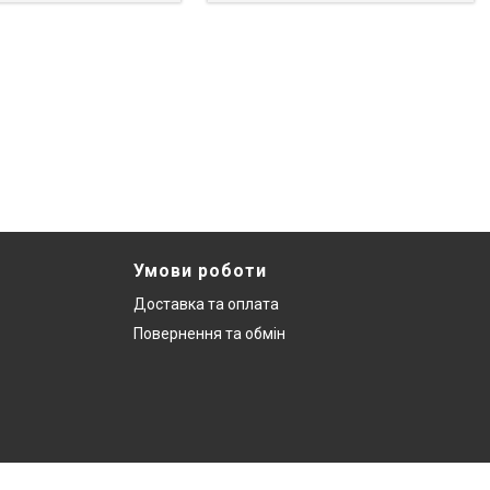
Умови роботи
Доставка та оплата
Повернення та обмін