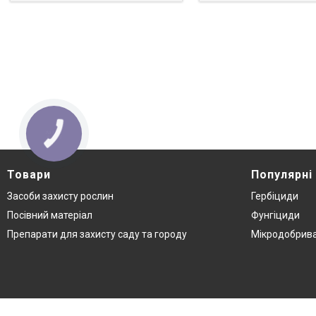
Товари
Популярні
Засоби захисту рослин
Гербіциди
Посівний матеріал
Фунгіциди
Препарати для захисту саду та городу
Мікродобрив