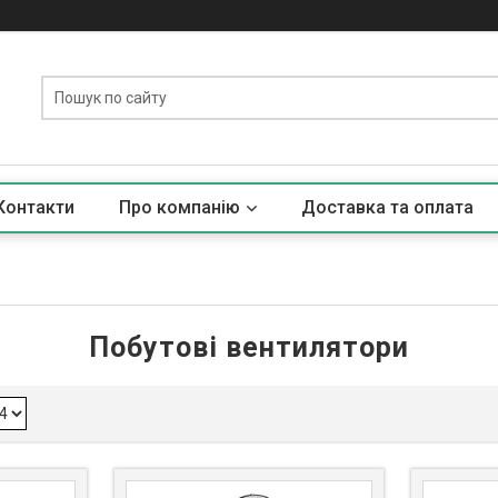
Контакти
Про компанію
Доставка та оплата
Побутові вентилятори