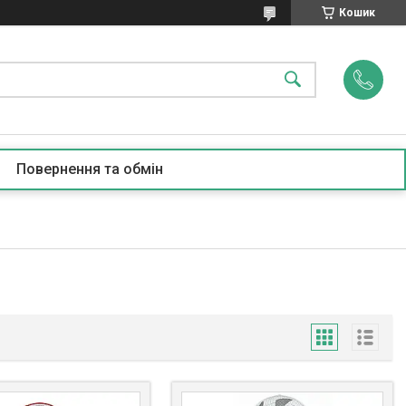
Кошик
Повернення та обмін