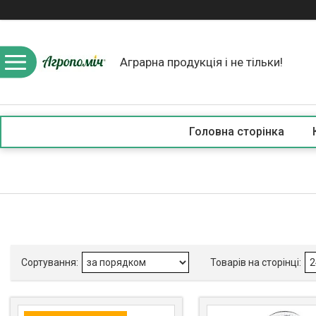
Аграрна продукція і не тільки!
Головна сторінка