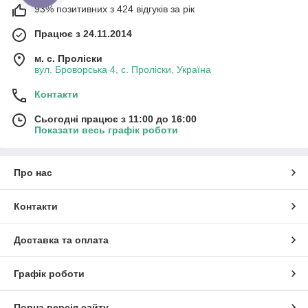
93% позитивних з 424 відгуків за рік
Працює з 24.11.2014
м. с. Проліски
вул. Броворська 4, с. Проліски, Україна
Контакти
Сьогодні працює з 11:00 до 16:00
Показати весь графік роботи
Про нас
Контакти
Доставка та оплата
Графік роботи
Повна версія сайту