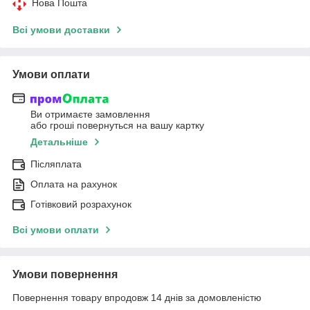
Нова Пошта
Всі умови доставки
Умови оплати
Ви отримаєте замовлення
або гроші повернуться на вашу картку
Детальніше
Післяплата
Оплата на рахунок
Готівковий розрахунок
Всі умови оплати
Умови повернення
Повернення товару впродовж 14 днів за домовленістю