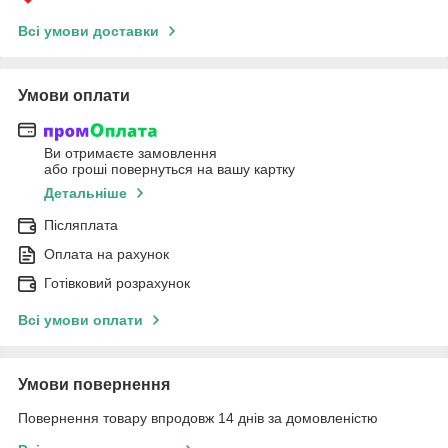
Всі умови доставки
Умови оплати
Ви отримаєте замовлення
або гроші повернуться на вашу картку
Детальніше
Післяплата
Оплата на рахунок
Готівковий розрахунок
Всі умови оплати
Умови повернення
Повернення товару впродовж 14 днів за домовленістю