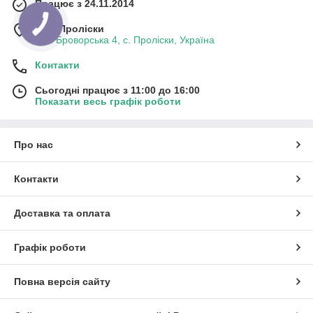
Працює з 24.11.2014
м. с. Проліски
вул. Броворська 4, с. Проліски, Україна
Контакти
Сьогодні працює з 11:00 до 16:00
Показати весь графік роботи
Про нас
Контакти
Доставка та оплата
Графік роботи
Повна версія сайту