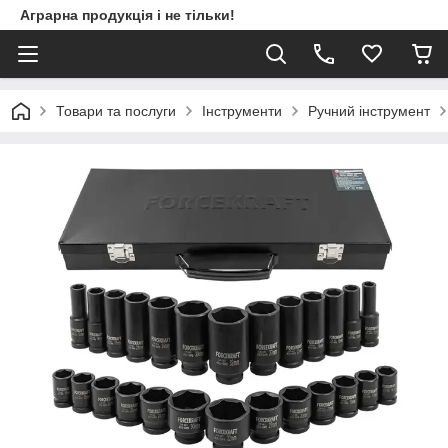
Аграрна продукція і не тільки!
Товари та послуги
Інструменти
Ручний інструмент