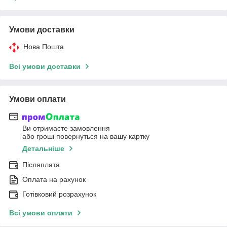
Умови доставки
Нова Пошта
Всі умови доставки
Умови оплати
Ви отримаєте замовлення
або гроші повернуться на вашу картку
Детальніше
Післяплата
Оплата на рахунок
Готівковий розрахунок
Всі умови оплати