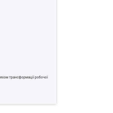
ляхом трансформації робочої