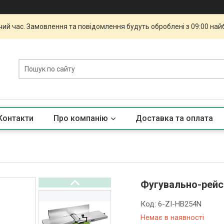
чий час. Замовлення та повідомлення будуть оброблені з 09:00 най
Контакти
Про компанію
Доставка та оплата
Фугувально-рейс
Код:
6-ZI-HB254N
Немає в наявності