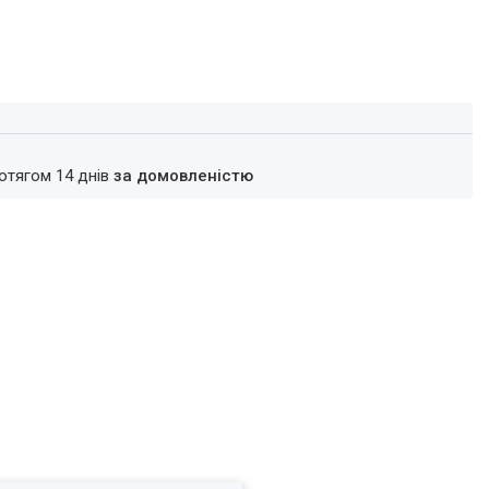
ротягом 14 днів
за домовленістю