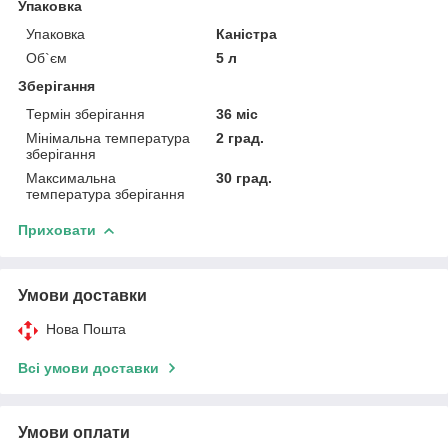
Упаковка
Упаковка
Каністра
Об`єм
5 л
Зберігання
Термін зберігання
36 міс
Мінімальна температура
2 град.
зберігання
Максимальна
30 град.
температура зберігання
Приховати
Умови доставки
Нова Пошта
Всі умови доставки
Умови оплати