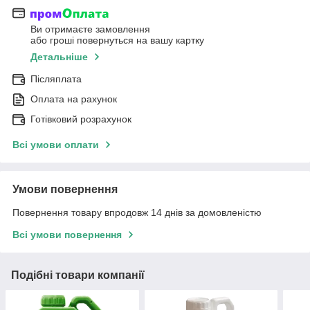
Ви отримаєте замовлення
або гроші повернуться на вашу картку
Детальніше
Післяплата
Оплата на рахунок
Готівковий розрахунок
Всі умови оплати
Умови повернення
Повернення товару впродовж 14 днів за домовленістю
Всі умови повернення
Подібні товари компанії