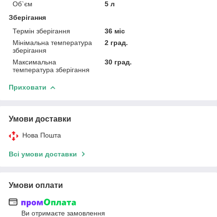
Об`єм
5 л
Зберігання
Термін зберігання
36 міс
Мінімальна температура
2 град.
зберігання
Максимальна
30 град.
температура зберігання
Приховати
Умови доставки
Нова Пошта
Всі умови доставки
Умови оплати
Ви отримаєте замовлення