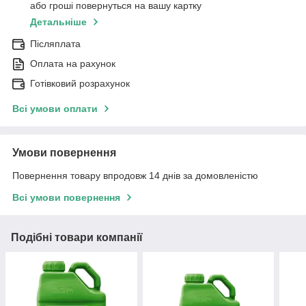
або гроші повернуться на вашу картку
Детальніше
Післяплата
Оплата на рахунок
Готівковий розрахунок
Всі умови оплати
Умови повернення
Повернення товару впродовж 14 днів за домовленістю
Всі умови повернення
Подібні товари компанії