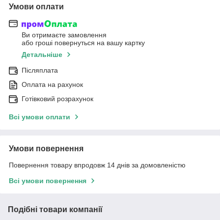
Умови оплати
Ви отримаєте замовлення
або гроші повернуться на вашу картку
Детальніше
Післяплата
Оплата на рахунок
Готівковий розрахунок
Всі умови оплати
Умови повернення
Повернення товару впродовж 14 днів за домовленістю
Всі умови повернення
Подібні товари компанії