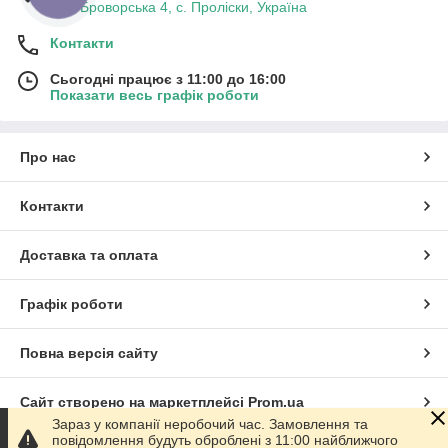
вул. Броворська 4, с. Проліски, Україна
Контакти
Сьогодні працює з 11:00 до 16:00
Показати весь графік роботи
Про нас
Контакти
Доставка та оплата
Графік роботи
Повна версія сайту
Сайт створено на маркетплейсі
Prom.ua
Зараз у компанії неробочий час. Замовлення та
повідомлення будуть оброблені з 11:00 найближчого