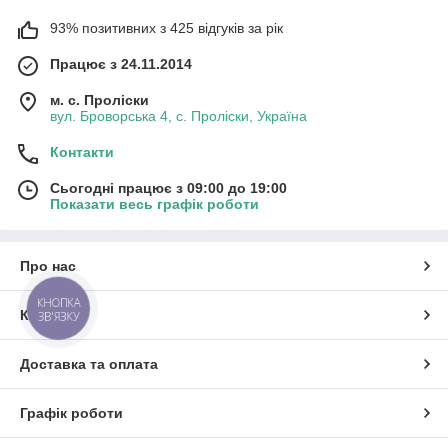
93% позитивних з 425 відгуків за рік
Працює з 24.11.2014
м. с. Проліски
вул. Броворська 4, с. Проліски, Україна
Контакти
Сьогодні працює з 09:00 до 19:00
Показати весь графік роботи
Про нас
КНОПКА
Контакти
ЗВ'ЯЗКУ
Доставка та оплата
Графік роботи