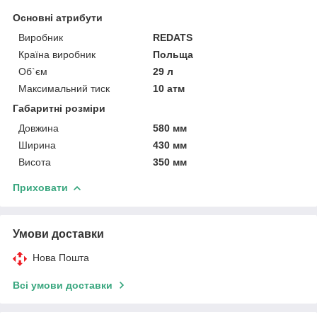
Основні атрибути
Виробник
REDATS
Країна виробник
Польща
Об`єм
29 л
Максимальний тиск
10 атм
Габаритні розміри
Довжина
580 мм
Ширина
430 мм
Висота
350 мм
Приховати
Умови доставки
Нова Пошта
Всі умови доставки