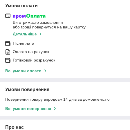
Умови оплати
Ви отримаєте замовлення
або гроші повернуться на вашу картку
Детальніше
Післяплата
Оплата на рахунок
Готівковий розрахунок
Всі умови оплати
Умови повернення
Повернення товару впродовж 14 днів за домовленістю
Всі умови повернення
Про нас