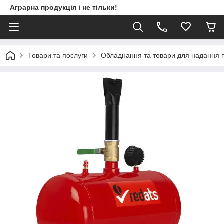
Аграрна продукція і не тільки!
Товари та послуги
Обладнання та товари для надання 