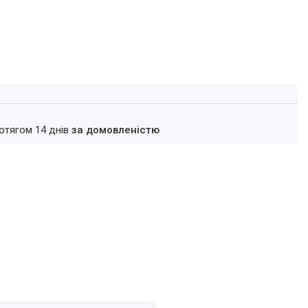
ротягом 14 днів
за домовленістю