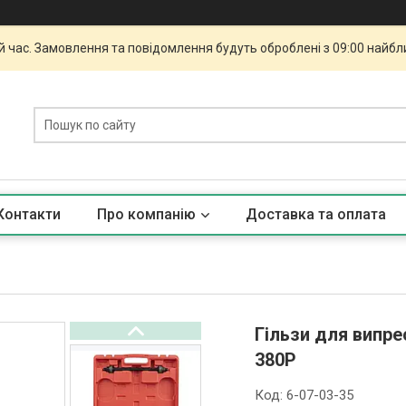
й час. Замовлення та повідомлення будуть оброблені з 09:00 найбли
Контакти
Про компанію
Доставка та оплата
Гільзи для випре
380P
Код:
6-07-03-35