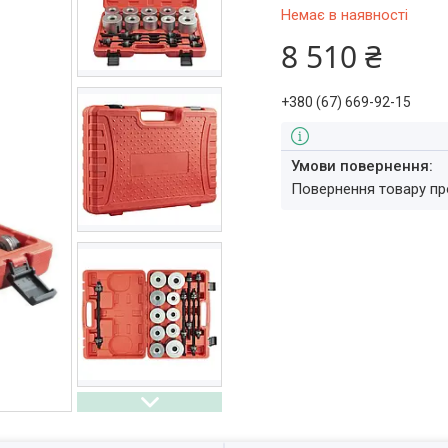
Немає в наявності
8 510 ₴
+380 (67) 669-92-15
повернення товару п