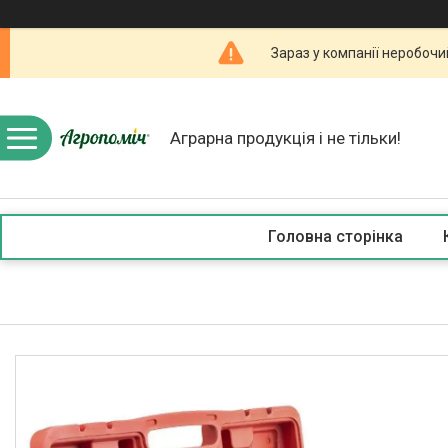
Зараз у компанії неробочи
Аграрна продукція і не тільки!
Головна сторінка