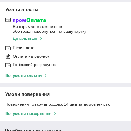
Умови оплати
Ви отримаєте замовлення
або гроші повернуться на вашу картку
Детальніше
Післяплата
Оплата на рахунок
Готівковий розрахунок
Всі умови оплати
Умови повернення
Повернення товару впродовж 14 днів за домовленістю
Всі умови повернення
Подібні товари компанії