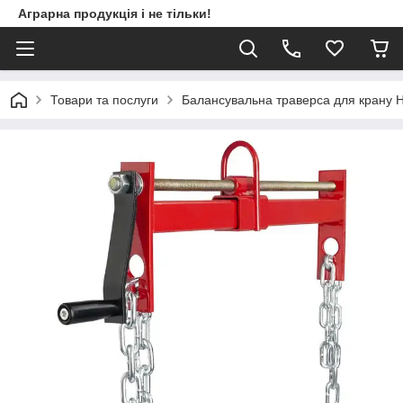
Аграрна продукція і не тільки!
Товари та послуги
Балансувальна траверса для крану 