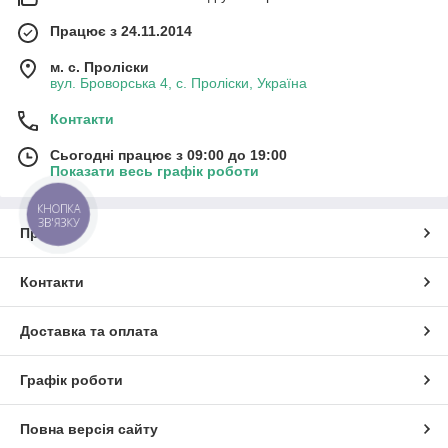
Працює з 24.11.2014
м. с. Проліски
вул. Броворська 4, с. Проліски, Україна
Контакти
Сьогодні працює з 09:00 до 19:00
Показати весь графік роботи
КНОПКА
ЗВ'ЯЗКУ
Про нас
Контакти
Доставка та оплата
Графік роботи
Повна версія сайту