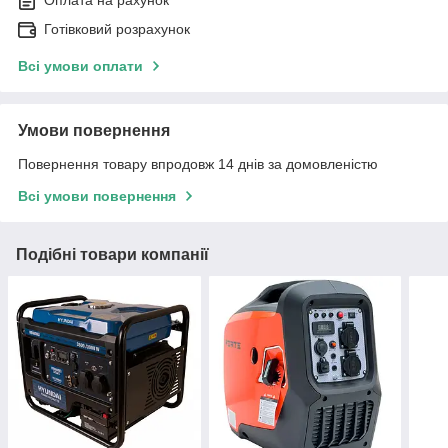
Оплата на рахунок
Готівковий розрахунок
Всі умови оплати
Умови повернення
Повернення товару впродовж 14 днів за домовленістю
Всі умови повернення
Подібні товари компанії