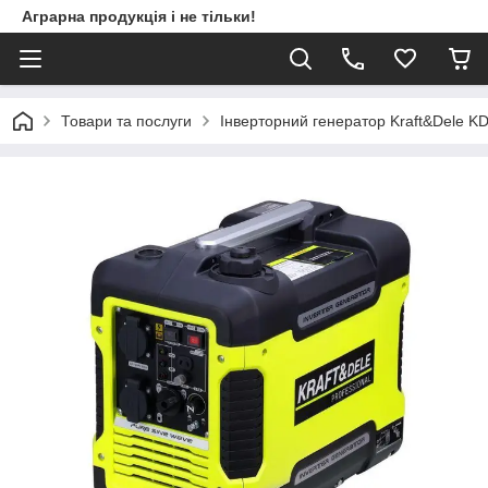
Аграрна продукція і не тільки!
Товари та послуги
Інверторний генератор Kraft&Dele KD 