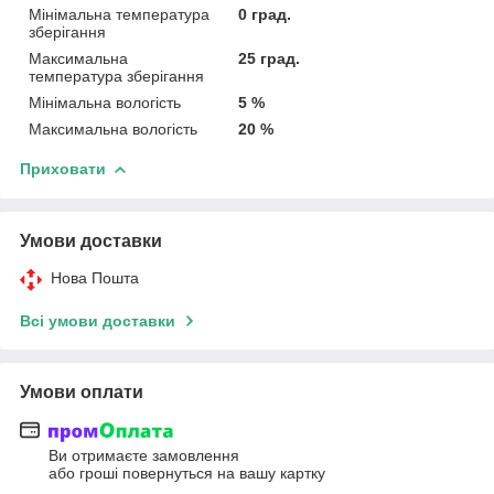
Мінімальна температура
0 град.
зберігання
Максимальна
25 град.
температура зберігання
Мінімальна вологість
5 %
Максимальна вологість
20 %
Приховати
Умови доставки
Нова Пошта
Всі умови доставки
Умови оплати
Ви отримаєте замовлення
або гроші повернуться на вашу картку