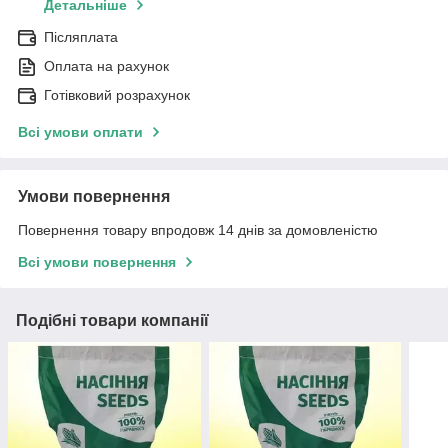
Детальніше
Післяплата
Оплата на рахунок
Готівковий розрахунок
Всі умови оплати
Умови повернення
Повернення товару впродовж 14 днів за домовленістю
Всі умови повернення
Подібні товари компанії