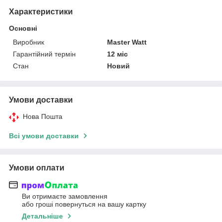
Характеристики
Основні
Виробник
Master Watt
Гарантійний термін
12 міс
Стан
Новий
Умови доставки
Нова Пошта
Всі умови доставки
Умови оплати
Ви отримаєте замовлення
або гроші повернуться на вашу картку
Детальніше