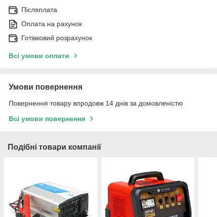
Післяплата
Оплата на рахунок
Готівковий розрахунок
Всі умови оплати
Умови повернення
Повернення товару впродовж 14 днів за домовленістю
Всі умови повернення
Подібні товари компанії