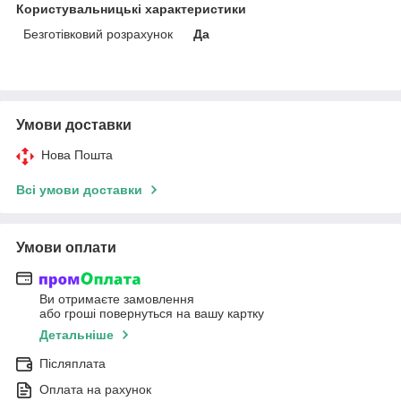
Користувальницькі характеристики
Безготівковий розрахунок
Да
Умови доставки
Нова Пошта
Всі умови доставки
Умови оплати
Ви отримаєте замовлення
або гроші повернуться на вашу картку
Детальніше
Післяплата
Оплата на рахунок