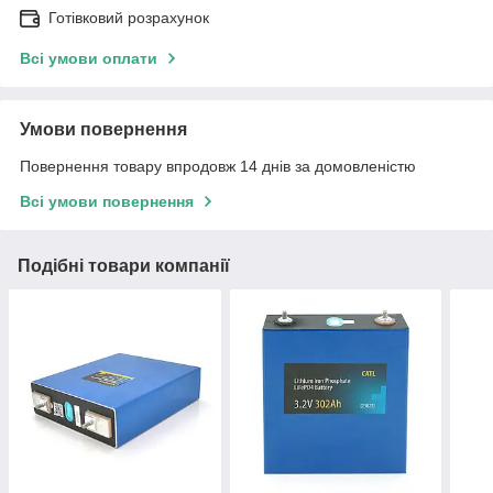
Готівковий розрахунок
Всі умови оплати
Умови повернення
Повернення товару впродовж 14 днів за домовленістю
Всі умови повернення
Подібні товари компанії