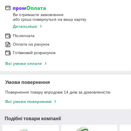
Ви отримаєте замовлення
або гроші повернуться на вашу картку
Детальніше
Післяплата
Оплата на рахунок
Готівковий розрахунок
Всі умови оплати
Умови повернення
Повернення товару впродовж 14 днів за домовленістю
Всі умови повернення
Подібні товари компанії