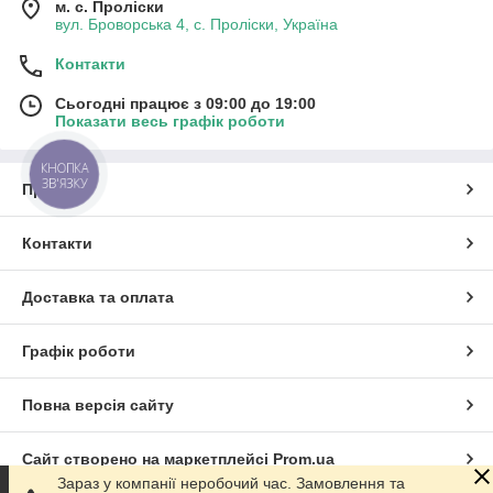
м. с. Проліски
вул. Броворська 4, с. Проліски, Україна
Контакти
Сьогодні працює з 09:00 до 19:00
Показати весь графік роботи
КНОПКА
ЗВ'ЯЗКУ
Про нас
Контакти
Доставка та оплата
Графік роботи
Повна версія сайту
Сайт створено на маркетплейсі
Prom.ua
Зараз у компанії неробочий час. Замовлення та