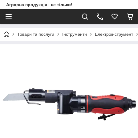
Аграрна продукція і не тільки!
Товари та послуги
Інструменти
Електроінструмент