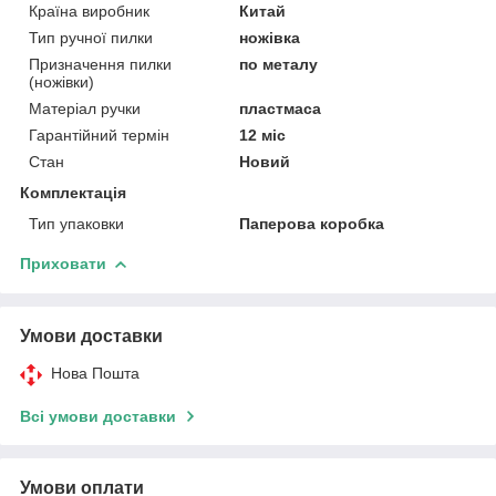
Країна виробник
Китай
Тип ручної пилки
ножівка
Призначення пилки
по металу
(ножівки)
Матеріал ручки
пластмаса
Гарантійний термін
12 міс
Стан
Новий
Комплектація
Тип упаковки
Паперова коробка
Приховати
Умови доставки
Нова Пошта
Всі умови доставки
Умови оплати