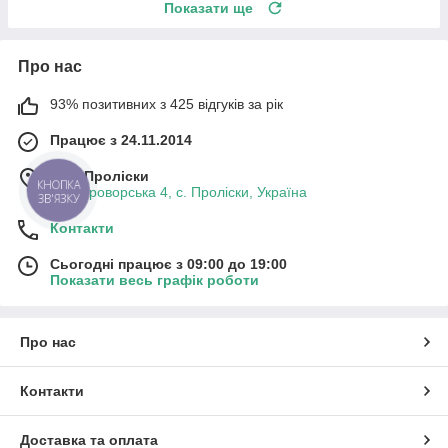
Показати ще
Про нас
93% позитивних з 425 відгуків за рік
Працює з 24.11.2014
м. с. Проліски
КНОПКА
вул. Броворська 4, с. Проліски, Україна
ЗВ'ЯЗКУ
Контакти
Сьогодні працює з 09:00 до 19:00
Показати весь графік роботи
Про нас
Контакти
Доставка та оплата