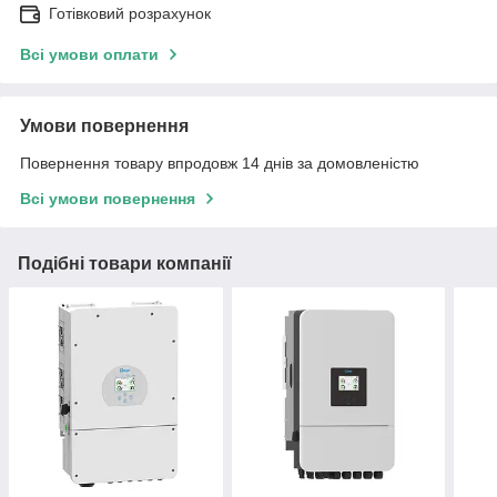
Готівковий розрахунок
Всі умови оплати
Умови повернення
Повернення товару впродовж 14 днів за домовленістю
Всі умови повернення
Подібні товари компанії