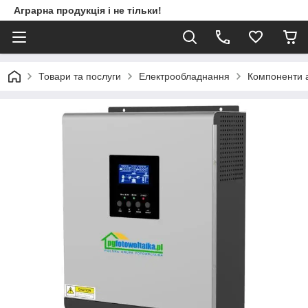
Аграрна продукція і не тільки!
Товари та послуги
Електрообладнання
Компоненти 