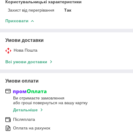
Користувальницькі характеристики
Захист від перегрівання
Так
Приховати
Умови доставки
Нова Пошта
Всі умови доставки
Умови оплати
Ви отримаєте замовлення
або гроші повернуться на вашу картку
Детальніше
Післяплата
Оплата на рахунок