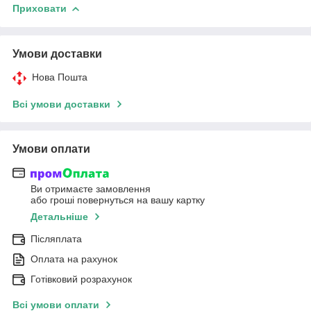
Приховати
Умови доставки
Нова Пошта
Всі умови доставки
Умови оплати
Ви отримаєте замовлення
або гроші повернуться на вашу картку
Детальніше
Післяплата
Оплата на рахунок
Готівковий розрахунок
Всі умови оплати