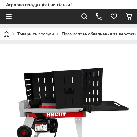
Аграрна продукція і не тільки!
Товари та послуги
Промислове обладнання та верстати