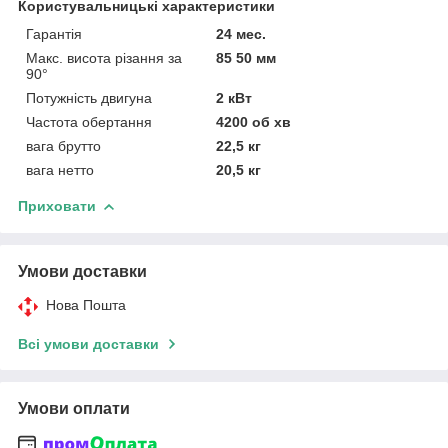
Користувальницькі характеристики
Гарантія
24 мес.
Макс. висота різання за
85 50 мм
90°
Потужність двигуна
2 кВт
Частота обертання
4200 об хв
вага брутто
22,5 кг
вага нетто
20,5 кг
Приховати
Умови доставки
Нова Пошта
Всі умови доставки
Умови оплати