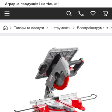
Аграрна продукція і не тільки!
Товари та послуги
Інструменти
Електроінструмент