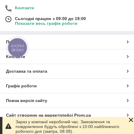
Контакти
Сьогодні працює з 09:00 до 19:00
Показати весь графік роботи
Про нас
КНОПКА
ЗВ'ЯЗКУ
Контакти
Доставка та оплата
Графік роботи
Повна версія сайту
Сайт створено на маркетплейсі
Prom.ua
Зараз у компанії неробочий час. Замовлення та
повідомлення будуть оброблені з 10:00 найближчого
Політика конфіденційності
робочого дня (завтра, 08.08).