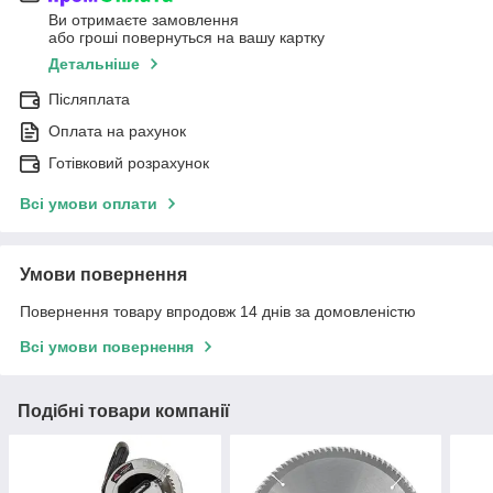
Ви отримаєте замовлення
або гроші повернуться на вашу картку
Детальніше
Післяплата
Оплата на рахунок
Готівковий розрахунок
Всі умови оплати
Умови повернення
Повернення товару впродовж 14 днів за домовленістю
Всі умови повернення
Подібні товари компанії