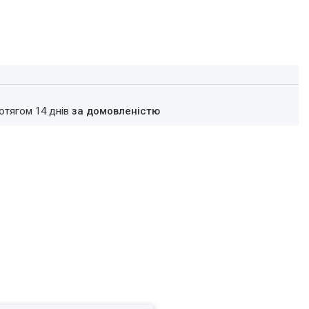
ротягом 14 днів
за домовленістю