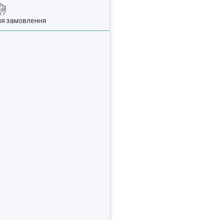
ля замовлення