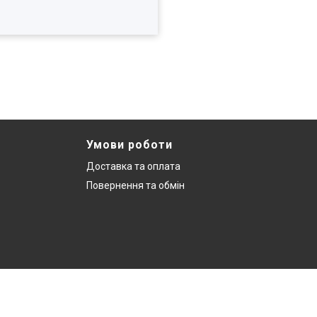
Умови роботи
Доставка та оплата
Повернення та обмін