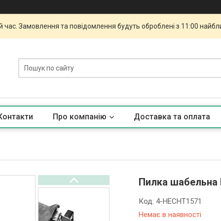
й час. Замовлення та повідомлення будуть оброблені з 11:00 найбли
Контакти
Про компанію
Доставка та оплата
Пилка шабельна
Код:
4-HECHT1571
Немає в наявності