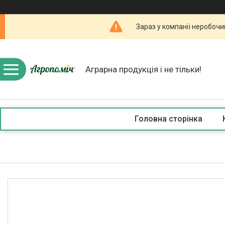
Зараз у компанії неробочи
Аграрна продукція і не тільки!
Головна сторінка