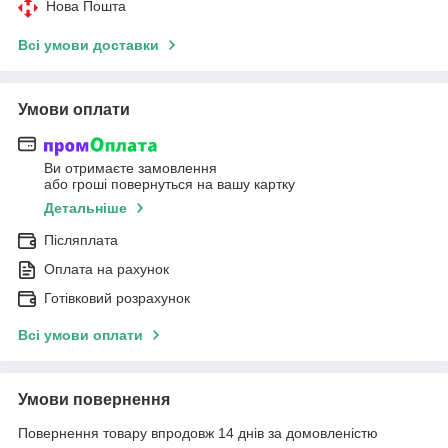
Нова Пошта
Всі умови доставки
Умови оплати
Ви отримаєте замовлення
або гроші повернуться на вашу картку
Детальніше
Післяплата
Оплата на рахунок
Готівковий розрахунок
Всі умови оплати
Умови повернення
Повернення товару впродовж 14 днів за домовленістю