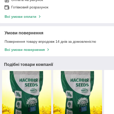
Готівковий розрахунок
Всі умови оплати
Умови повернення
Повернення товару впродовж 14 днів за домовленістю
Всі умови повернення
Подібні товари компанії