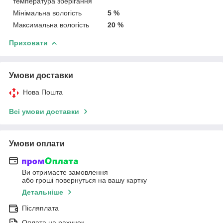
температура зберігання
Мінімальна вологість
5 %
Максимальна вологість
20 %
Приховати
Умови доставки
Нова Пошта
Всі умови доставки
Умови оплати
Ви отримаєте замовлення
або гроші повернуться на вашу картку
Детальніше
Післяплата
Оплата на рахунок