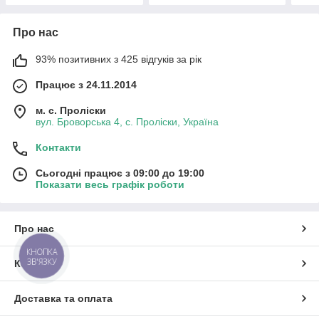
Про нас
93% позитивних з 425 відгуків за рік
Працює з 24.11.2014
м. с. Проліски
вул. Броворська 4, с. Проліски, Україна
Контакти
Сьогодні працює з 09:00 до 19:00
Показати весь графік роботи
Про нас
КНОПКА
ЗВ'ЯЗКУ
Контакти
Доставка та оплата