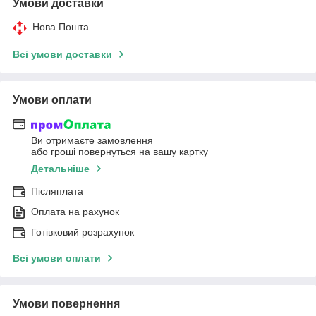
Умови доставки
Нова Пошта
Всі умови доставки
Умови оплати
Ви отримаєте замовлення
або гроші повернуться на вашу картку
Детальніше
Післяплата
Оплата на рахунок
Готівковий розрахунок
Всі умови оплати
Умови повернення