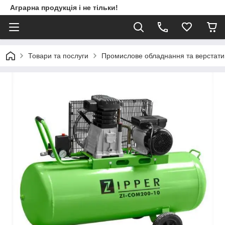
Аграрна продукція і не тільки!
Товари та послуги
Промислове обладнання та верстати