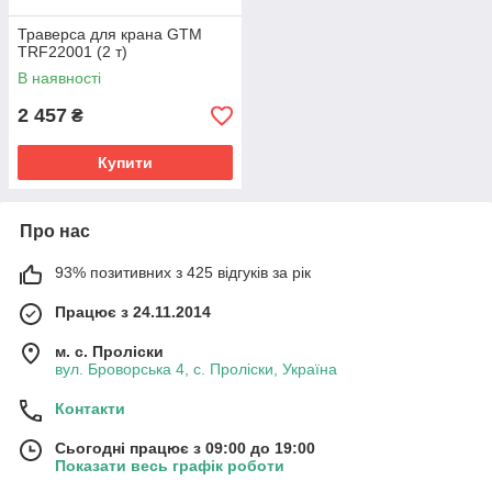
Траверса для крана GTM
TRF22001 (2 т)
В наявності
2 457
₴
Купити
Про нас
93% позитивних з 425 відгуків за рік
Працює з 24.11.2014
м. с. Проліски
вул. Броворська 4, с. Проліски, Україна
Контакти
Сьогодні працює з 09:00 до 19:00
Показати весь графік роботи