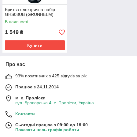
Бритва електрична набір
GHS08UB (GRUNHELM)
В наявності
1 549
₴
Купити
Про нас
93% позитивних з 425 відгуків за рік
Працює з 24.11.2014
м. с. Проліски
вул. Броворська 4, с. Проліски, Україна
Контакти
Сьогодні працює з 09:00 до 19:00
Показати весь графік роботи