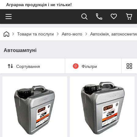
Аграрна продукція і не тільки!
Товари та послуги
Авто-мото
Автохімія, автокосмети
Автошампуні
Сортування
0
Фільтри