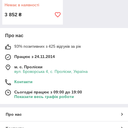
Немає в наявності
3 852
₴
Про нас
93% позитивних з 425 відгуків за рік
Працює з 24.11.2014
м. с. Проліски
вул. Броворська 4, с. Проліски, Україна
Контакти
Сьогодні працює з 09:00 до 19:00
Показати весь графік роботи
Про нас