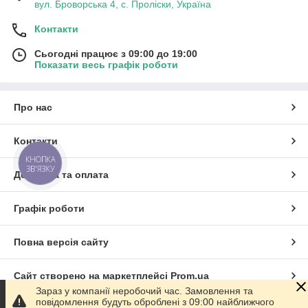
вул. Броворська 4, с. Проліски, Україна
Контакти
Сьогодні працює з 09:00 до 19:00
Показати весь графік роботи
Про нас
Контакти
КНОПКА
ЗВ'ЯЗКУ
Доставка та оплата
Графік роботи
Повна версія сайту
Сайт створено на маркетплейсі
Prom.ua
Зараз у компанії неробочий час. Замовлення та
повідомлення будуть оброблені з 09:00 найближчого