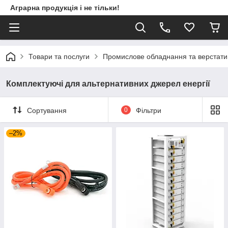
Аграрна продукція і не тільки!
Товари та послуги
Промислове обладнання та верстати
Комплектуючі для альтернативних джерел енергії
Сортування
0
Фільтри
–2%