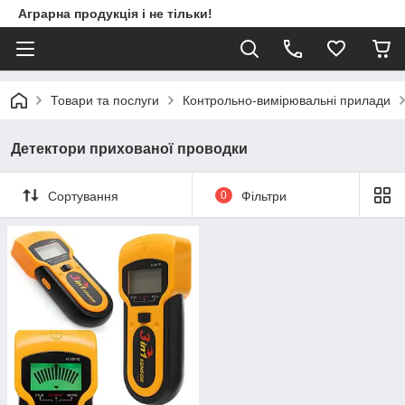
Аграрна продукція і не тільки!
Товари та послуги
Контрольно-вимірювальні прилади
Детектори прихованої проводки
Сортування
0
Фільтри