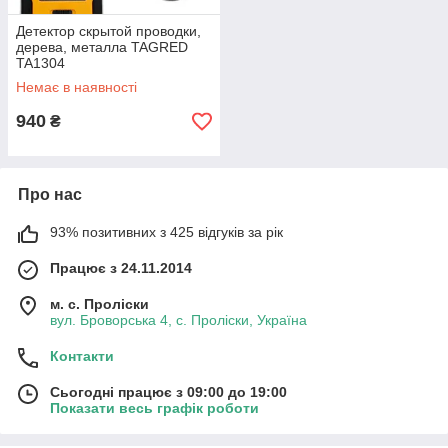
Детектор скрытой проводки,
дерева, металла TAGRED
TA1304
Немає в наявності
940
₴
Про нас
93% позитивних з 425 відгуків за рік
Працює з 24.11.2014
м. с. Проліски
вул. Броворська 4, с. Проліски, Україна
Контакти
Сьогодні працює з 09:00 до 19:00
Показати весь графік роботи