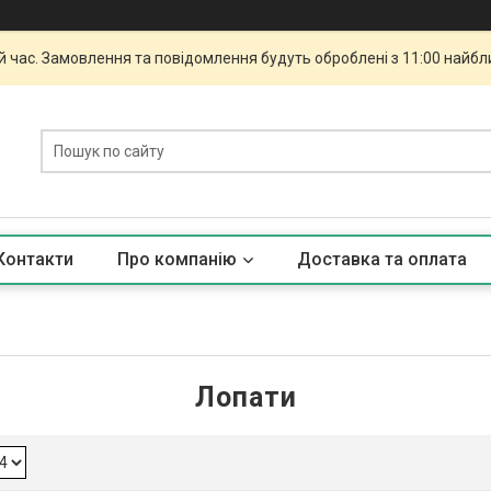
й час. Замовлення та повідомлення будуть оброблені з 11:00 найбли
Контакти
Про компанію
Доставка та оплата
Лопати