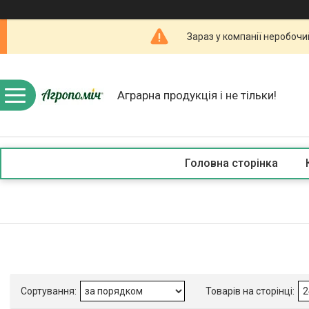
Зараз у компанії неробочи
Аграрна продукція і не тільки!
Головна сторінка