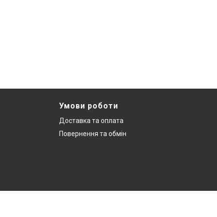
Умови роботи
Доставка та оплата
Повернення та обмін