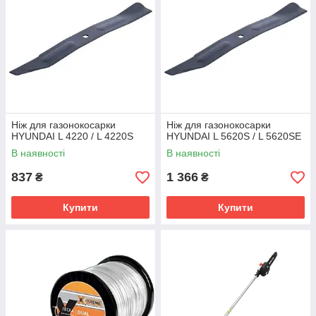
Ніж для газонокосарки
Ніж для газонокосарки
HYUNDAI L 4220 / L 4220S
HYUNDAI L 5620S / L 5620SE
В наявності
В наявності
837
1 366
₴
₴
Купити
Купити