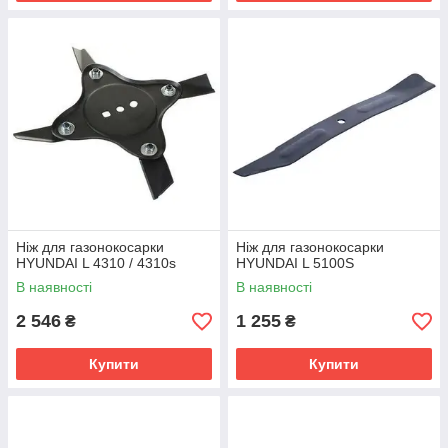
Ніж для газонокосарки
Ніж для газонокосарки
HYUNDAI L 4310 / 4310s
HYUNDAI L 5100S
В наявності
В наявності
2 546
1 255
₴
₴
Купити
Купити