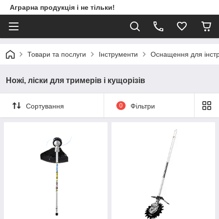
Аграрна продукція і не тільки!
Товари та послуги
Інструменти
Оснащення для інст
Ножі, ліски для тримерів і кущорізів
Сортування
0
Фільтри