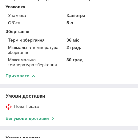
Упаковка
Упаковка
Каністра
Об`єм
5 л
Зберігання
Термін зберігання
36 міс
Мінімальна температура
2 град.
зберігання
Максимальна
30 град.
температура зберігання
Приховати
Умови доставки
Нова Пошта
Всі умови доставки