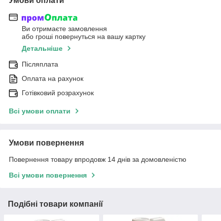
Умови оплати
Ви отримаєте замовлення
або гроші повернуться на вашу картку
Детальніше
Післяплата
Оплата на рахунок
Готівковий розрахунок
Всі умови оплати
Умови повернення
Повернення товару впродовж 14 днів за домовленістю
Всі умови повернення
Подібні товари компанії