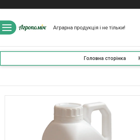
Аграрна продукція і не тільки!
Головна сторінка