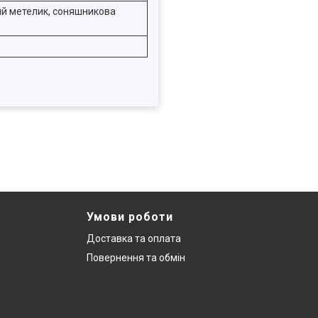
ний метелик, соняшникова
Умови роботи
Доставка та оплата
Повернення та обмін