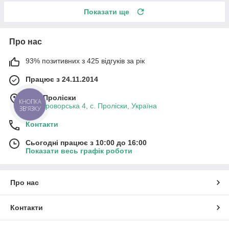
Показати ще
Про нас
93% позитивних з 425 відгуків за рік
Працює з 24.11.2014
м. с. Проліски
КНОПКА
вул. Броворська 4, с. Проліски, Україна
ЗВ'ЯЗКУ
Контакти
Сьогодні працює з 10:00 до 16:00
Показати весь графік роботи
Про нас
Контакти