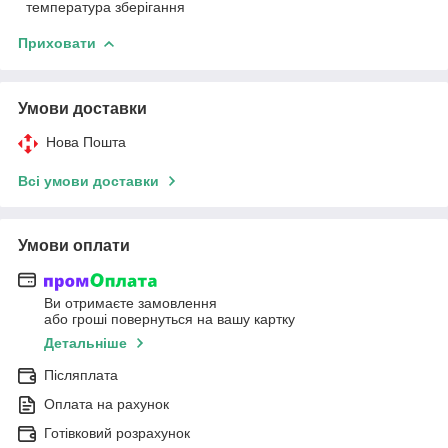
температура зберігання
Приховати
Умови доставки
Нова Пошта
Всі умови доставки
Умови оплати
Ви отримаєте замовлення
або гроші повернуться на вашу картку
Детальніше
Післяплата
Оплата на рахунок
Готівковий розрахунок