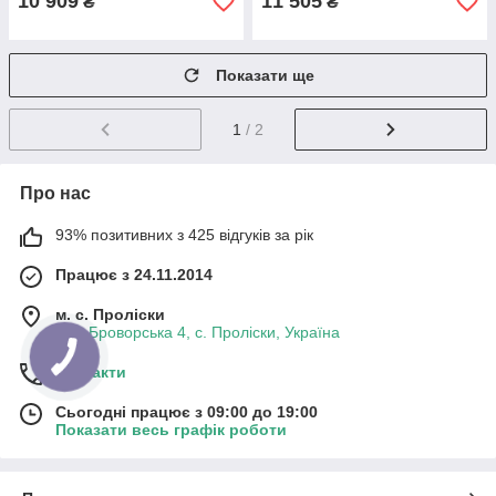
10 909
11 505
₴
₴
Показати ще
1
/ 2
Про нас
93% позитивних з 425 відгуків за рік
Працює з 24.11.2014
м. с. Проліски
вул. Броворська 4, с. Проліски, Україна
Контакти
Сьогодні працює з 09:00 до 19:00
Показати весь графік роботи