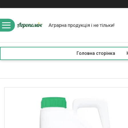
Аграрна продукція і не тільки!
Головна сторінка