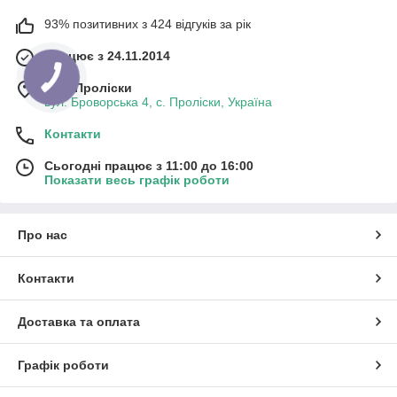
93% позитивних з 424 відгуків за рік
Працює з 24.11.2014
м. с. Проліски
вул. Броворська 4, с. Проліски, Україна
Контакти
Сьогодні працює з 11:00 до 16:00
Показати весь графік роботи
Про нас
Контакти
Доставка та оплата
Графік роботи