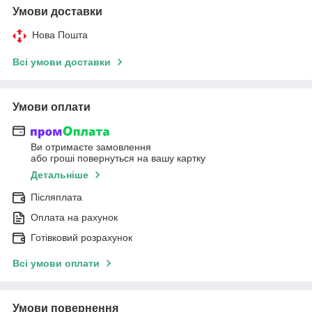
Умови доставки
Нова Пошта
Всі умови доставки
Умови оплати
Ви отримаєте замовлення
або гроші повернуться на вашу картку
Детальніше
Післяплата
Оплата на рахунок
Готівковий розрахунок
Всі умови оплати
Умови повернення