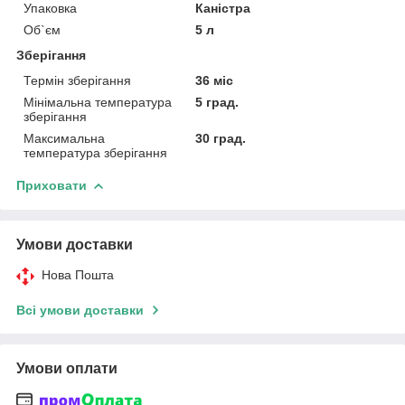
Упаковка
Каністра
Об`єм
5 л
Зберігання
Термін зберігання
36 міс
Мінімальна температура
5 град.
зберігання
Максимальна
30 град.
температура зберігання
Приховати
Умови доставки
Нова Пошта
Всі умови доставки
Умови оплати